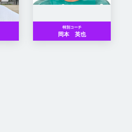
特別コーチ
岡本 英也