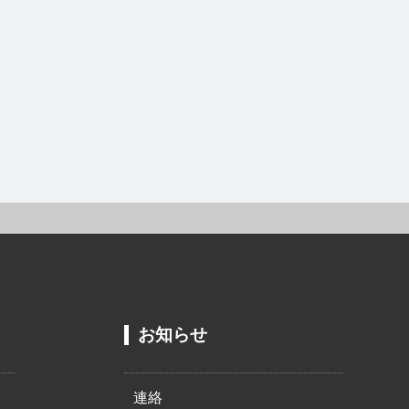
お知らせ
連絡