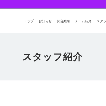
トップ
お知らせ
試合結果
チーム紹介
スタ
スタッフ紹介