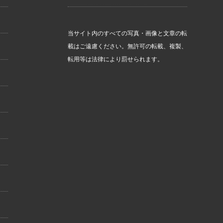
当サイト内のすべての写真・画像と文章の転
載はご遠慮ください。無許可の転載、複製、
転用等は法律により罰せられます。