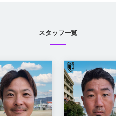
スタッフ一覧