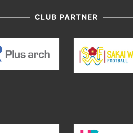
CLUB PARTNER