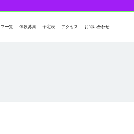
ッフ一覧
体験募集
予定表
アクセス
お問い合わせ