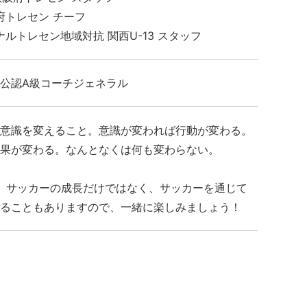
府トレセン チーフ
ナルトレセン地域対抗 関西U-13 スタッフ
公認A級コーチジェネラル
意識を変えること。意識が変われば行動が変わる。
果が変わる。なんとなくは何も変わらない。
Cでは、サッカーの成長だけではなく、サッカーを通じて
ることもありますので、一緒に楽しみましょう！