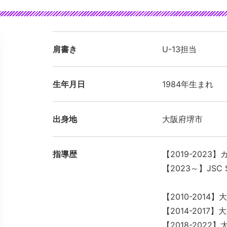
肩書き
U-13担当
生年月日
1984年生まれ
出身地
大阪府堺市
指導歴
【2019-202
【2023～】JSC
【2010-2014
【2014-2017
【2018-202