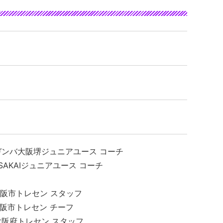
3】ガンバ大阪堺ジュニアユース コーチ
 SAKAIジュニアユース コーチ
】大阪市トレセン スタッフ
】大阪市トレセン チーフ
2】大阪府トレセン スタッフ